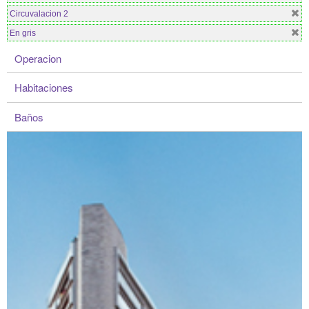
Circuvalacion 2
En gris
Operacion
Habitaciones
Baños