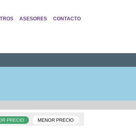
TROS
ASESORES
CONTACTO
OR PRECIO
MENOR PRECIO