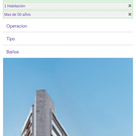
1 Habitación
Mas de 50 años
Operacion
Tipo
Baños