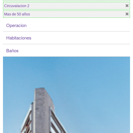
Circuvalacion 2
Mas de 50 años
Operacion
Habitaciones
Baños