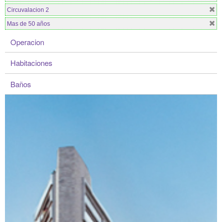
Circuvalacion 2
Mas de 50 años
Operacion
Habitaciones
Baños