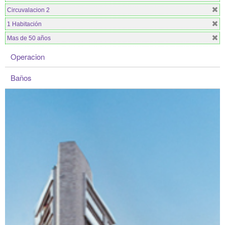
Circuvalacion 2
1 Habitación
Mas de 50 años
Operacion
Baños