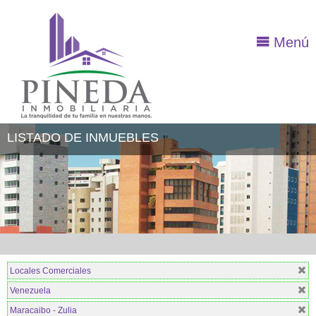
Menú
LISTADO DE INMUEBLES
Locales Comerciales
Venezuela
Maracaibo - Zulia