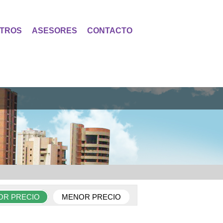
TROS
ASESORES
CONTACTO
OR PRECIO
MENOR PRECIO