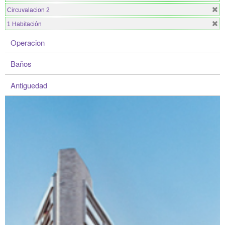
Circuvalacion 2
1 Habitación
Operacion
Baños
Antiguedad