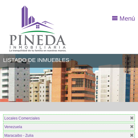
Menú
LISTADO DE INMUEBLES
Locales Comerciales
Venezuela
Maracaibo - Zulia