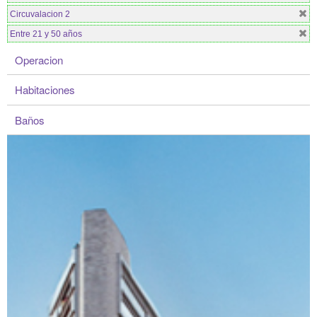
Circuvalacion 2
Entre 21 y 50 años
Operacion
Habitaciones
Baños