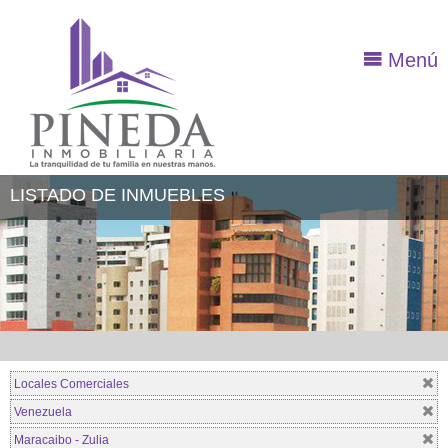
Menú
LISTADO DE INMUEBLES
Locales Comerciales
Venezuela
Maracaibo - Zulia