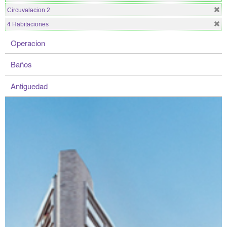
Circuvalacion 2
4 Habitaciones
Operacion
Baños
Antiguedad