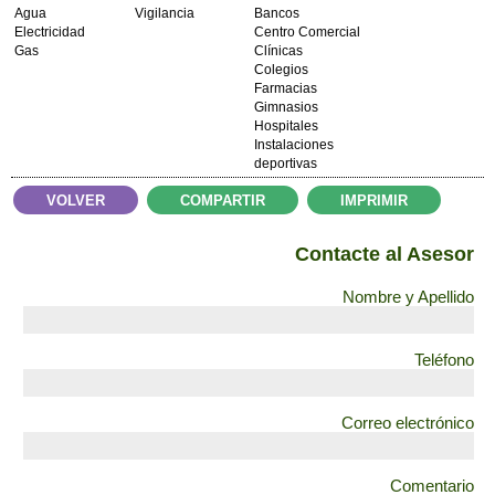
Agua
Vigilancia
Bancos
Electricidad
Centro Comercial
Gas
Clínicas
Colegios
Farmacias
Gimnasios
Hospitales
Instalaciones
deportivas
VOLVER
COMPARTIR
IMPRIMIR
Contacte al Asesor
Nombre y Apellido
Teléfono
Correo electrónico
Comentario