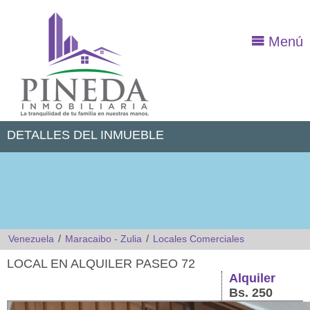
Menú
DETALLES DEL INMUEBLE
/
/
Venezuela
Maracaibo - Zulia
Locales Comerciales
LOCAL EN ALQUILER PASEO 72
Alquiler
Bs. 250