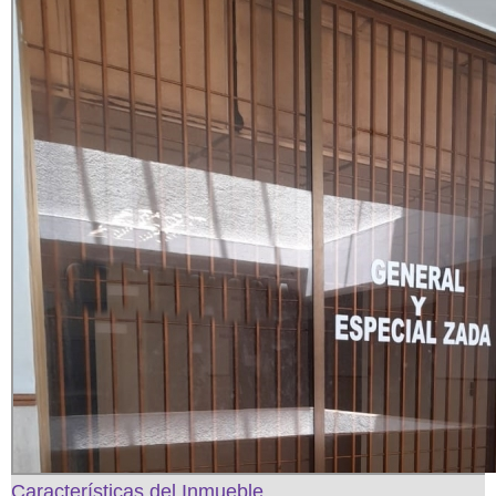
Características del Inmueble