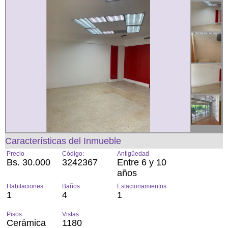
Características del Inmueble
Precio
Código:
Antigüedad
Bs. 30.000
3242367
Entre 6 y 10
años
Habitaciones
Baños
Estacionamientos
1
4
1
Pisos
Vistas
Cerámica
1180