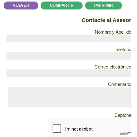
VOLVER
COMPARTIR
IMPRIMIR
Contacte al Asesor
Nombre y Apellido
Teléfono
Correo electrónico
Comentario
Captcha