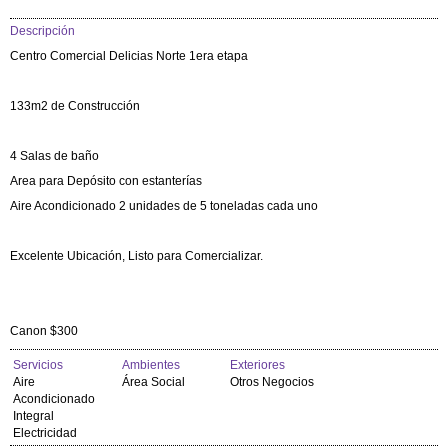
Descripción
Centro Comercial Delicias Norte 1era etapa
133m2 de Construcción
4 Salas de baño
Area para Depósito con estanterías
Aire Acondicionado 2 unidades de 5 toneladas cada uno
Excelente Ubicación, Listo para Comercializar.
Canon $300
Servicios
Ambientes
Exteriores
Aire
Área Social
Otros Negocios
Acondicionado
Integral
Electricidad