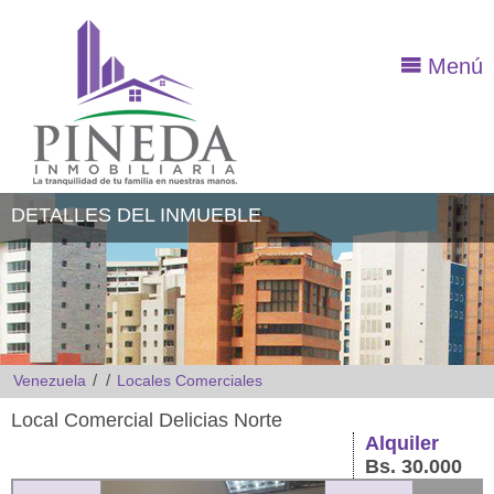
Menú
DETALLES DEL INMUEBLE
/
/
Venezuela
Locales Comerciales
Local Comercial Delicias Norte
Alquiler
Bs. 30.000