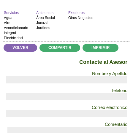
Servicios
Ambientes
Exteriores
Agua
Área Social
Otros Negocios
Aire
Jacuzzi
Acondicionado
Jardines
Integral
Electricidad
VOLVER
COMPARTIR
IMPRIMIR
Contacte al Asesor
Nombre y Apellido
Teléfono
Correo electrónico
Comentario