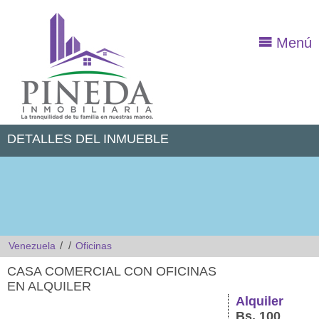
Menú
DETALLES DEL INMUEBLE
/
/
Venezuela
Oficinas
CASA COMERCIAL CON OFICINAS
EN ALQUILER
Alquiler
Bs. 100