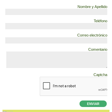
Nombre y Apellido
Teléfono
Correo electrónico
Comentario
Captcha
ENVIAR