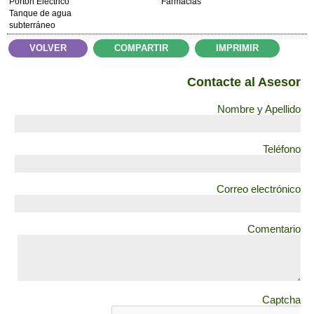
Portón Electrico
Farmacias
Tanque de agua
subterráneo
VOLVER
COMPARTIR
IMPRIMIR
Contacte al Asesor
Nombre y Apellido
Teléfono
Correo electrónico
Comentario
Captcha