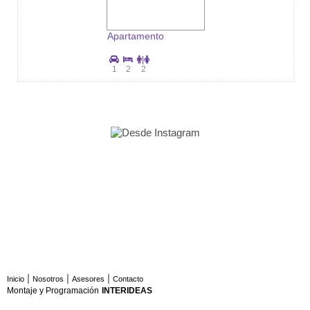
Apartamento
|
1
2
2
|
|
|
Inicio
Nosotros
Asesores
Contacto
Montaje y Programación
INTERIDEAS